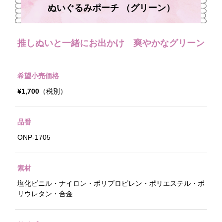
ぬいぐるみポーチ （グリーン）
推しぬいと一緒にお出かけ 爽やかなグリーン
希望小売価格
¥1,700
（税別）
品番
ONP-1705
素材
塩化ビニル・ナイロン・ポリプロピレン・ポリエステル・ポ
リウレタン・合金