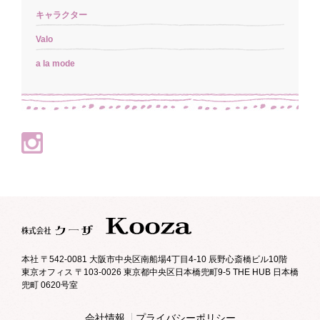
キャラクター
Valo
a la mode
本社 〒542-0081 大阪市中央区南船場4丁目4-10 辰野心斎橋ビル10階
東京オフィス 〒103-0026 東京都中央区日本橋兜町9-5 THE HUB 日本橋
兜町 0620号室
会社情報
プライバシーポリシー