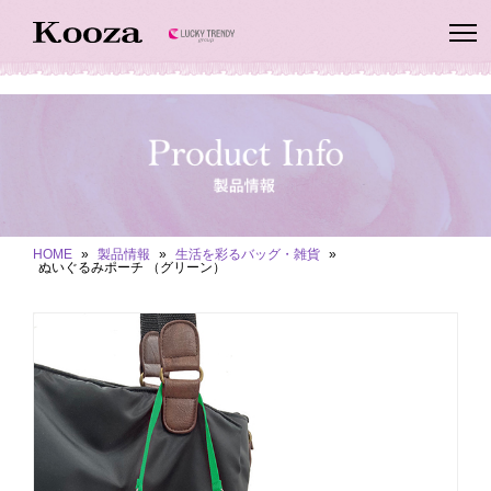
HOME
»
製品情報
»
生活を彩るバッグ・雑貨
»
ぬいぐるみポーチ （グリーン）