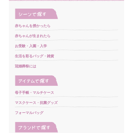
赤ちゃんを授かったら
赤ちゃんが生まれたら
お受験・入園・入学
生活を彩るバッグ・雑貨
冠婚葬祭には
母子手帳・マルチケース
マスクケース・抗菌グッズ
フォーマルバッグ