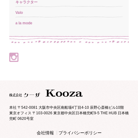
キャラクター
Valo
a la mode
本社 〒542-0081 大阪市中央区南船場4丁目4-10 辰野心斎橋ビル10階
東京オフィス 〒103-0026 東京都中央区日本橋兜町9-5 THE HUB 日本橋
兜町 0620号室
会社情報
プライバシーポリシー