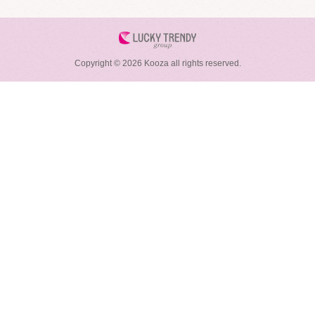
Copyright © 2026 Kooza all rights reserved.